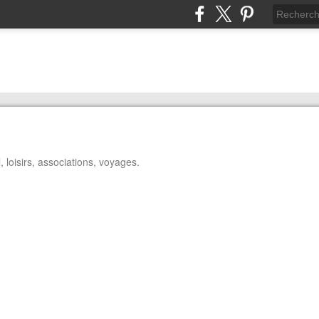
 loisirs, associations, voyages.