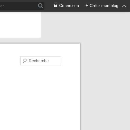
Connexion
+
Créer mon blog