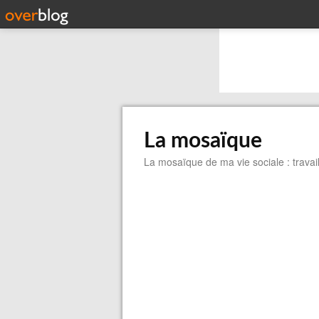
La mosaïque
La mosaïque de ma vie sociale : travail,